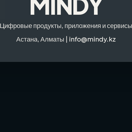
MINDY
Цифровые продукты, приложения и сервис
Астана, Алматы |
info@mindy.kz